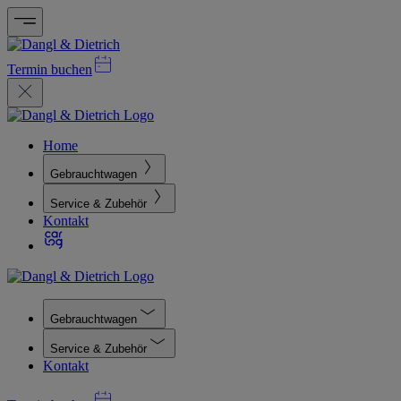
Termin buchen
Home
Gebrauchtwagen
Service & Zubehör
Kontakt
Gebrauchtwagen
Service & Zubehör
Kontakt