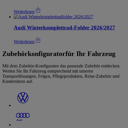
Weiterlesen
Audi Winterkomplettrad-Folder 2026/2027
Weiterlesen
Zubehörkonfigurator
für Ihr Fahrzeug
Mit dem Zubehör-Konfigurator das passende Zubehör entdecken.
Werten Sie Ihr Fahrzeug entsprechend mit unseren
Transportlösungen, Felgen, Pflegeprodukten, Reise-Zubehör und
Kindersitzen auf.