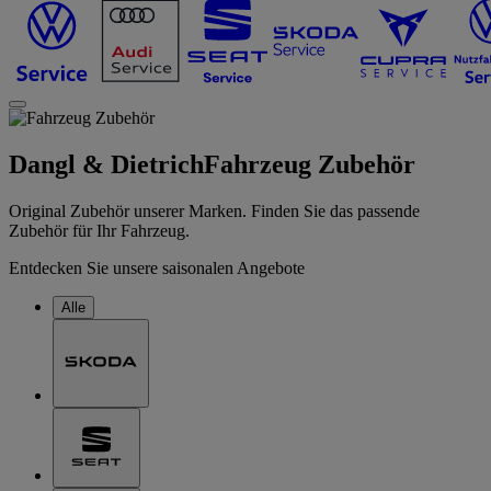
Dangl & Dietrich
Fahrzeug Zubehör
Original Zubehör unserer Marken. Finden Sie das passende
Zubehör für Ihr Fahrzeug.
Entdecken Sie unsere saisonalen Angebote
Alle