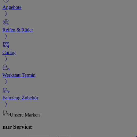
Angebote
Reifen & Räder
Carlog
Werkstatt Termin
Fahrzeug Zubehör
Unsere Marken
nur Service: