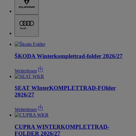
ŠKODA Winterkomplettrad-folder 2026/27
Weiterlesen
SEAT WInterKOMPLETTRAD-FOlder
2026/27
Weiterlesen
CUPRA WINTERKOMPLETTRAD-
FOLDER 2026/27