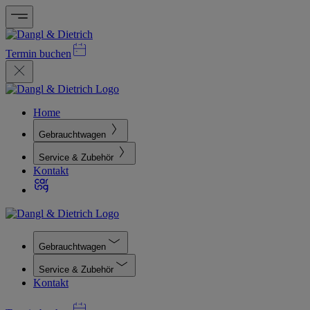
Termin buchen
Home
Gebrauchtwagen
Service & Zubehör
Kontakt
Gebrauchtwagen
Service & Zubehör
Kontakt