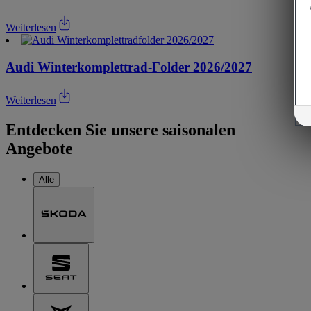
Weiterlesen
Audi Winterkomplettrad-Folder 2026/2027
Weiterlesen
Entdecken Sie unsere saisonalen
Angebote
Alle