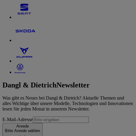
Dangl & Dietrich
Newsletter
Was gibt es Neues bei Dangl & Dietrich? Aktuelle Themen und
alles Wichtige über unsere Modelle, Technologien und Innovationen
lesen Sie jeden Monat in unserem Newsletter.
E-Mail-Adresse
Anrede
Bitte Anrede wählen