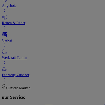
Angebote
Reifen & Räder
Carlog
Werkstatt Termin
Fahrzeug Zubehör
Unsere Marken
nur Service: